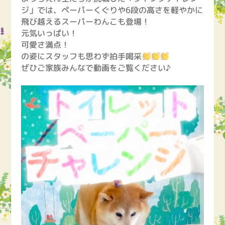
ジ」では、ペーパーくぐりや6段の高さを軽やかに
飛び越えるスーパーわんこも登場！
元気いっぱい！
可愛さ満点！
の姿にスタッフも思わず拍手喝采
ぜひご家族みんなで動画をご覧ください♪