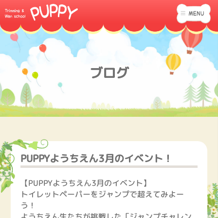
ブログ
PUPPYようちえん3月のイベント！
【PUPPYようちえん3月のイベント】
トイレットペーパーをジャンプで超えてみよー
う！
ようちえん生たちが挑戦した「ジャンプチャレン