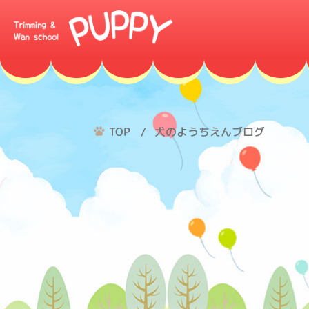
TOP
犬のようちえんブログ