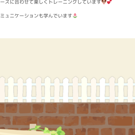
ースに合わせて楽しくトレーニングしています
、
ミュニケーションも学んでいます