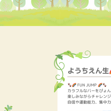
ようちえん生
FUN JUMP
カラフルなバーをぴょん
楽しみながらチャレンジ
自信や運動能力、集中力