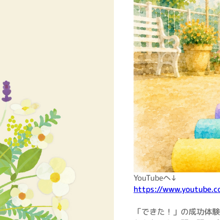
YouTubeへ↓
https://www.youtube.
「できた！」の成功体験