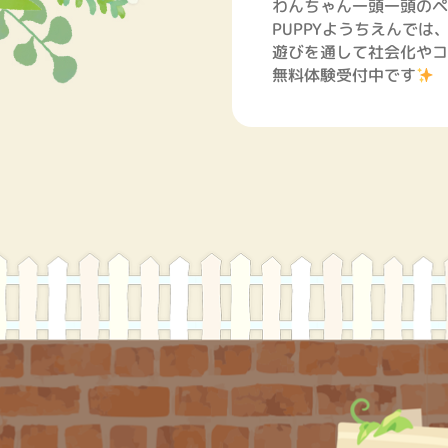
わんちゃん一頭一頭のペ
PUPPYようちえんでは
遊びを通して社会化やコ
無料体験受付中です