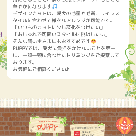
華やかになります
デザインカットは、愛犬の毛量や毛質、ライフス
タイルに合わせて様々なアレンジが可能です。
「いつものカットに少し変化をつけたい」
「おしゃれで可愛いスタイルに挑戦したい」
そんな飼い主さまにもおすすめです
PUPPYでは、愛犬に負担をかけないことを第一
に、一頭一頭に合わせたトリミングをご提案して
おります。
お気軽にご相談ください♪