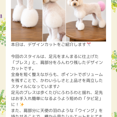
本日は、デザインカットをご紹介します
今回のスタイルは、足元をまんまるに仕上げた
「ブレス」と、肩部分をふんわり残したデザイン
カットです。
全身を短く整えながらも、ポイントでボリューム
を残すことで、かわいらしさと上品さを両立した
スタイルになっています♪
足元のブレスは歩くたびにふわふわと揺れ、足先
はお手入れ簡単になるようよう短めの「タビ足」
に！
また、肩部分に天使の羽のような「ウイング」を
持たせることで、横から見たシルエットもとても