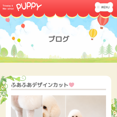
ブログ
ふあふあデザインカット