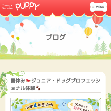
ブログ
夏休み
ジュニア・ドッグプロフェッシ
ョナル体験