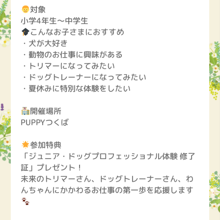
対象
小学4年生〜中学生
こんなお子さまにおすすめ
・犬が大好き
・動物のお仕事に興味がある
・トリマーになってみたい
・ドッグトレーナーになってみたい
・夏休みに特別な体験をしたい
開催場所
PUPPYつくば
参加特典
「ジュニア・ドッグプロフェッショナル体験 修了
証」プレゼント！
未来のトリマーさん、ドッグトレーナーさん、わ
んちゃんにかかわるお仕事の第一歩を応援します