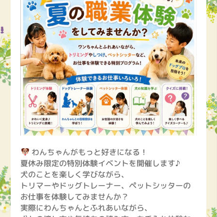
わんちゃんがもっと好きになる！
夏休み限定の特別体験イベントを開催します♪
犬のことを楽しく学びながら、
トリマーやドッグトレーナー、ペットシッターの
お仕事を体験してみませんか？
実際にわんちゃんとふれあいながら、