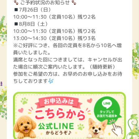
ご予約状況のお知らせ
7月26日（日）
10:00〜11:30（定員10名）残り2名
8月8日（土）
10:00〜11:30（定員10名）残り2名
13:00〜14:30（定員10名）残り3名
※ご好評につき、各回の定員を8名から10名へ増
員いたしました。
満席となった回につきましては、キャンセルが出
た場合に順次ご案内いたします。（随時更新）
参加をご希望の方は、お早めのお申し込みをお待
ちしております