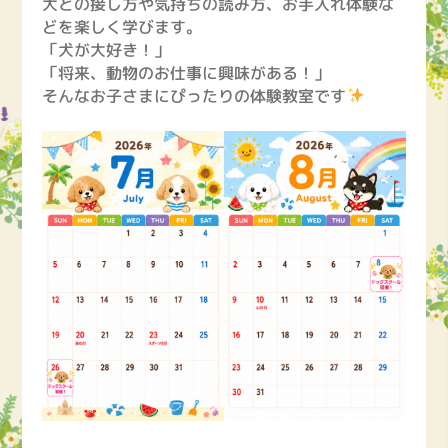
犬との接し方や気持ちの読み方、お手入れ体験な
どを楽しく学びます。
「犬が大好き！」
「将来、動物のお仕事に興味がある！」
そんなお子さまにぴったりの体験教室です