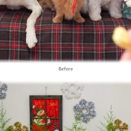
Before