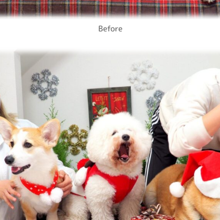
Before