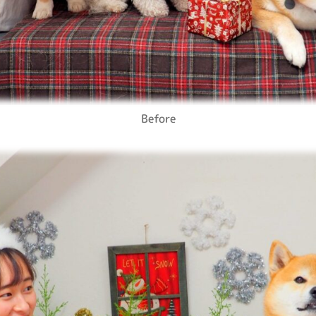
Before