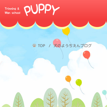
TOP
犬のようちえんブログ