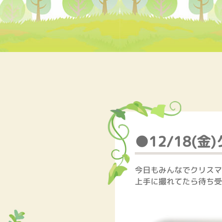
●12/18(金
今日もみんなでクリスマ
上手に撮れてたら待ち受