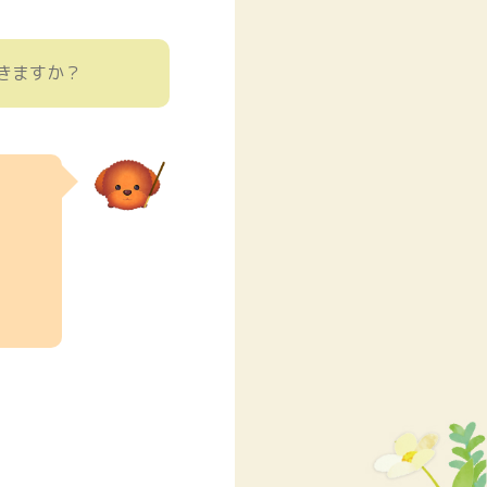
きますか？