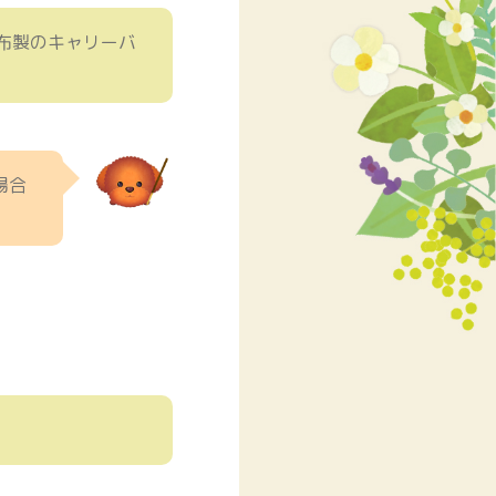
布製のキャリーバ
場合