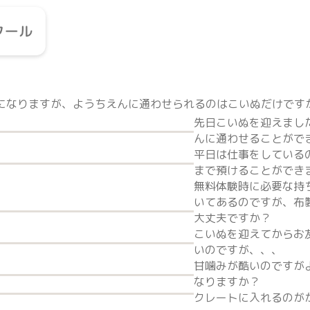
になりますが、ようちえんに通わせられるのはこいぬだけです
先日こいぬを迎えまし
んに通わせることがで
平日は仕事をしている
まで預けることができ
無料体験時に必要な持
いてあるのですが、布
大丈夫ですか？
こいぬを迎えてからお
いのですが、、、
甘噛みが酷いのですが
なりますか？
クレートに入れるのが