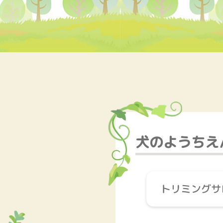
犬のようちえ