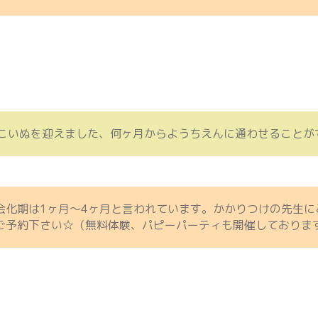
こいぬを迎えました、何ヶ月からようちえんに通わせることが
会化期は1ヶ月～4ヶ月と言われています。かかりつけの先生に
ご予約下さい☆（無料体験、パピーパーティも開催しておりま