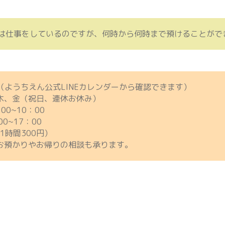
は仕事をしているのですが、何時から何時まで預けることがで
ん（ようちえん公式LINEカレンダーから確認できます）
木、金（祝日、連休お休み）
0~10：00
0~17：00
1時間300円）
お預かりやお帰りの相談も承ります。