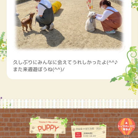
久しぶりにみんなに会えてうれしかったよ(^^♪
また来週遊ぼうね(^^)/