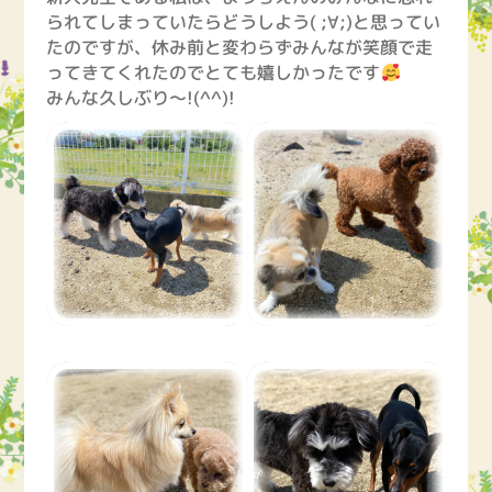
られてしまっていたらどうしよう( ;∀;)と思ってい
たのですが、休み前と変わらずみんなが笑顔で走
ってきてくれたのでとても嬉しかったです
みんな久しぶり～!(^^)!