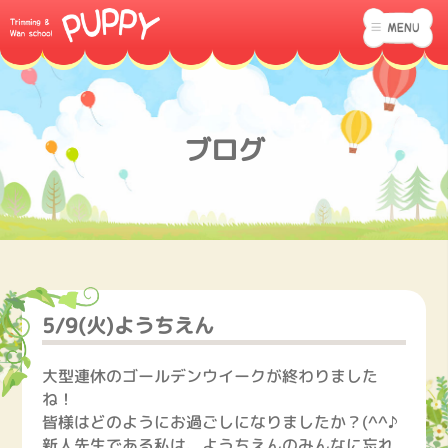
ブログ
5/9(火)ようちえん
大型連休のゴールデンウイークが終わりました
ね！
皆様はどのようにお過ごしになりましたか？(^^♪
新人先生である私は、ようちえんのみんなに忘れ