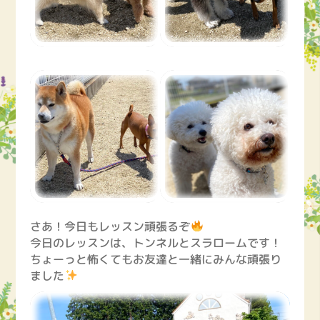
さあ！今日もレッスン頑張るぞ
今日のレッスンは、トンネルとスラロームです！
ちょーっと怖くてもお友達と一緒にみんな頑張り
ました