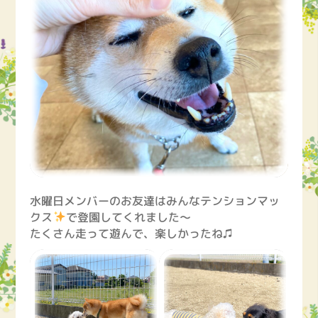
水曜日メンバーのお友達はみんなテンションマッ
クス
で登園してくれました～
たくさん走って遊んで、楽しかったね♫