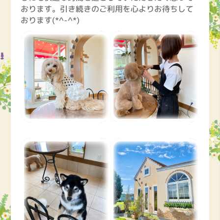
おります。引き続きのご利用を心よりお待ちして
おります(*^-^*)