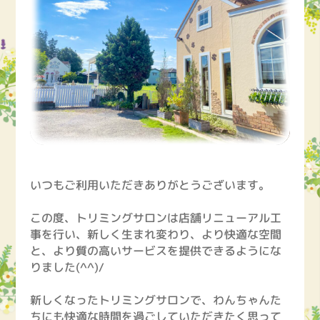
いつもご利用いただきありがとうございます。
この度、トリミングサロンは店舗リニューアル工
事を行い、新しく生まれ変わり、より快適な空間
と、より質の高いサービスを提供できるようにな
りました(^^)/
新しくなったトリミングサロンで、わんちゃんた
ちにも快適な時間を過ごしていただきたく思って