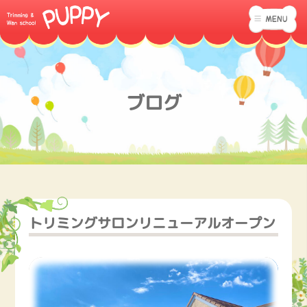
ブログ
トリミングサロンリニューアルオープン