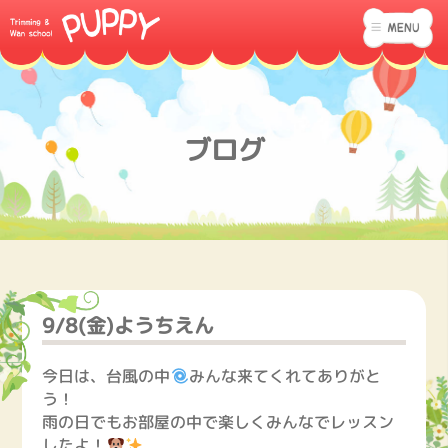
ブログ
9/8(金)ようちえん
今日は、台風の中
みんな来てくれてありがと
う！
雨の日でもお部屋の中で楽しくみんなでレッスン
したよ！