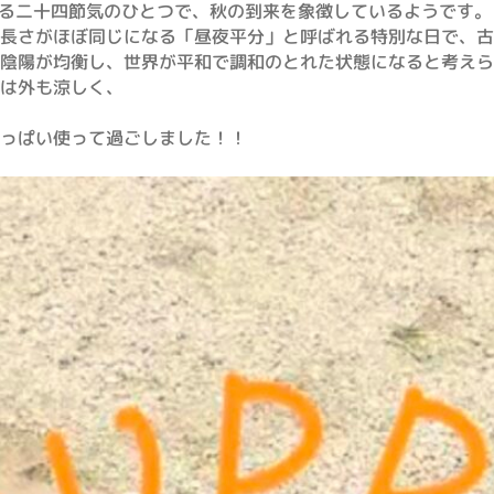
れる二十四節気のひとつで、秋の到来を象徴しているようです。
長さがほぼ同じになる「昼夜平分」と呼ばれる特別な日で、古
陰陽が均衡し、世界が平和で調和のとれた状態になると考えら
は外も涼しく、
っぱい使って過ごしました！！