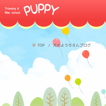
TOP
犬のようちえんブログ