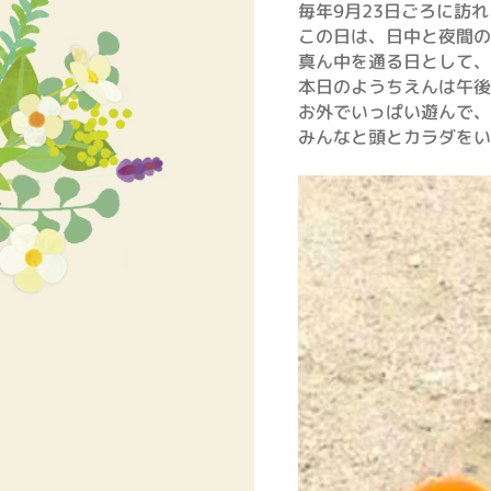
毎年9月23日ごろに訪
この日は、日中と夜間の
真ん中を通る日として、
本日のようちえんは午後
お外でいっぱい遊んで、
みんなと頭とカラダをい