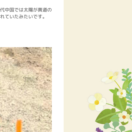
代中国では太陽が黄道の
れていたみたいです。