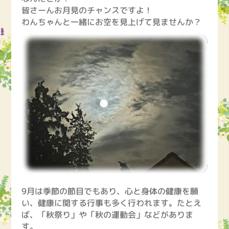
皆さーんお月見のチャンスですよ！
わんちゃんと一緒にお空を見上げて見ませんか？
9月は季節の節目でもあり、心と身体の健康を願
い、健康に関する行事も多く行われます。たとえ
ば、「秋祭り」や「秋の運動会」などがありま
す。