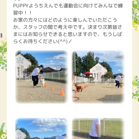
PUPPYようちえんでも運動会に向けてみんなで練
習中！！
お家の方々にはどのように楽しんでいただこう
か、スタッフの間で考え中です。決まり次第皆さ
まにはお知らせできると思いますので、もうしば
らくお待ちください(^^)／