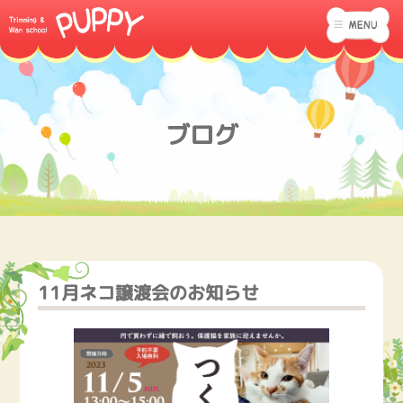
ブログ
11月ネコ譲渡会のお知らせ