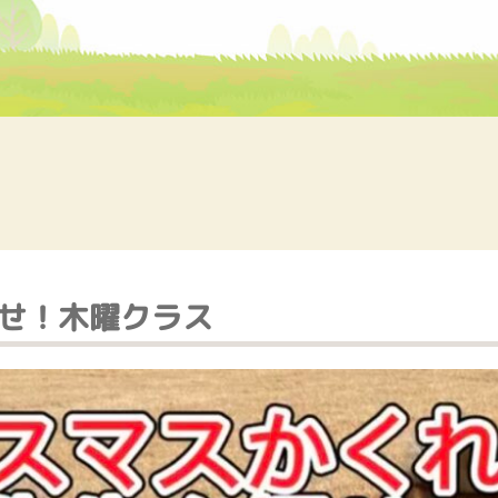
せ！木曜クラス