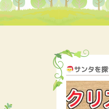
サンタを探