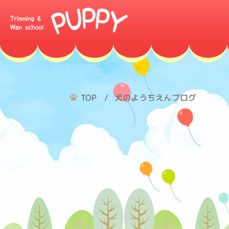
TOP
犬のようちえんブログ