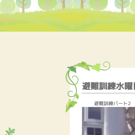
避難訓練水曜
避難訓練パート2