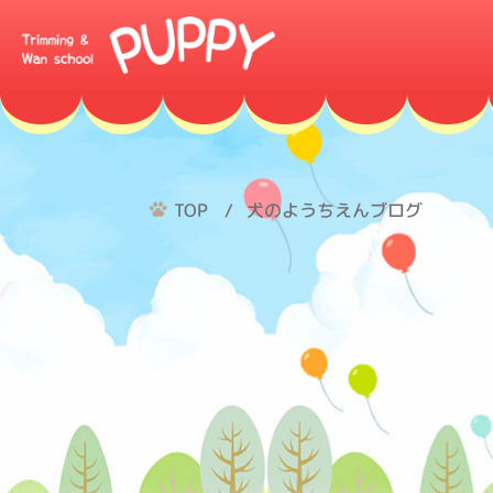
TOP
犬のようちえんブログ