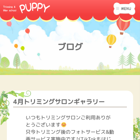
ブログ
4月トリミングサロンギャラリー
いつもトリミングサロンご利用ありが
とうございます
只今トリミング後のフォトサービス&動
画サービス実施中です♪(TikTokもはじ