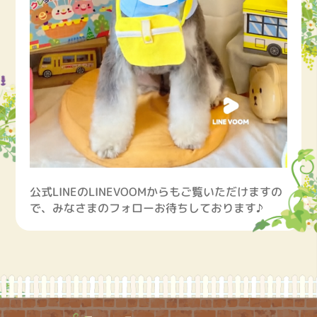
公式LINEのLINEVOOMからもご覧いただけますの
で、みなさまのフォローお待ちしております♪