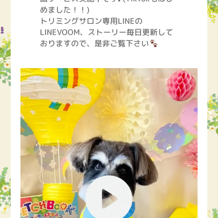
めました！！)
トリミングサロン専用LINEの
LINEVOOM、ストーリー毎日更新して
おりますので、是非ご覧下さい