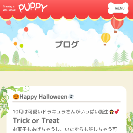
ブログ
Happy Halloween
10月は可愛いドラキュラさんがいっぱい誕生
Trick or Treat
お菓子もあげちゃうし、いたずらも許しちゃう可