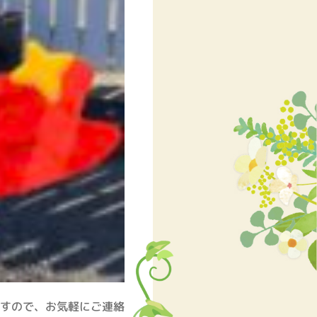
すので、お気軽にご連絡