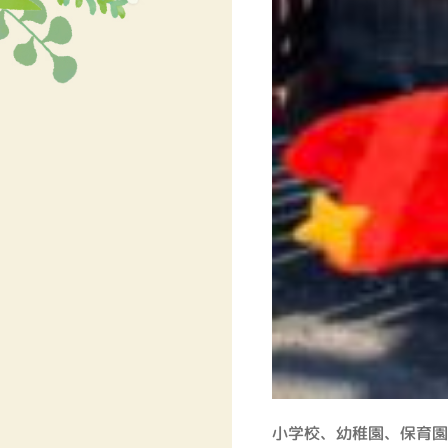
小学校、幼稚園、保育園