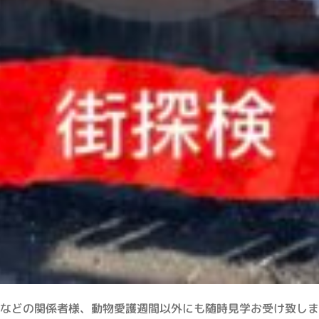
などの関係者様、動物愛護週間以外にも随時見学お受け致しま